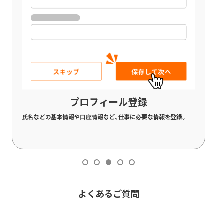
プロフィール登録
氏名などの基本情報や口座情報など、仕事に必要な情報を登録。
よくあるご質問