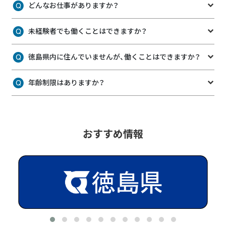
どんなお仕事がありますか？
未経験者でも働くことはできますか？
徳島県内に住んでいませんが、働くことはできますか？
年齢制限はありますか？
おすすめ情報