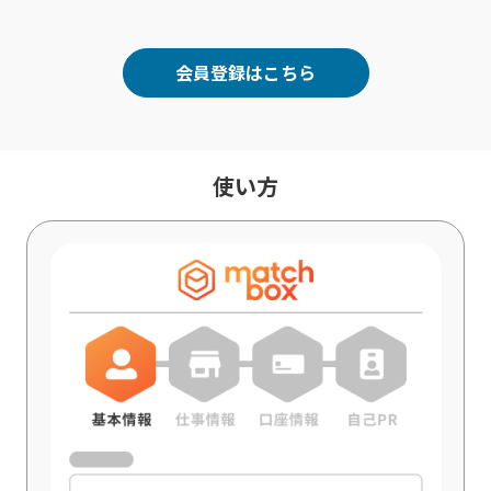
会員登録はこちら
使い方