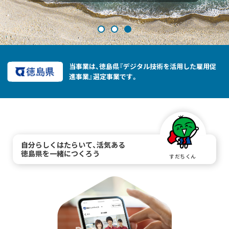
当事業は、徳島県『デジタル技術を活用した雇用促
進事業』選定事業です。
自分らしくはたらいて、活気ある
徳島県を一緒につくろう
すだちくん