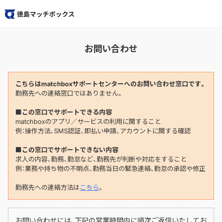
お問い合わせ
こちらはmatchboxサポートセンターへのお問い合わせ窓口です。
勤務先への連絡窓口ではありません。
■この窓口でサポートできる内容
matchboxのアプリ／サービスの利用に関すること
例：操作方法、SMS認証、即払い申請、アカウントに関する確認
■この窓口でサポートできない内容
求人の内容、勤務、勤怠など、勤務先が判断や対応をすること
例：業務や持ち物の不明点、勤務当日の緊急連絡、勤怠の承認や修正
勤務先への連絡方法は
こちら
。
お問い合わせには、下記の営業時間内に順次ご返信いたしてお