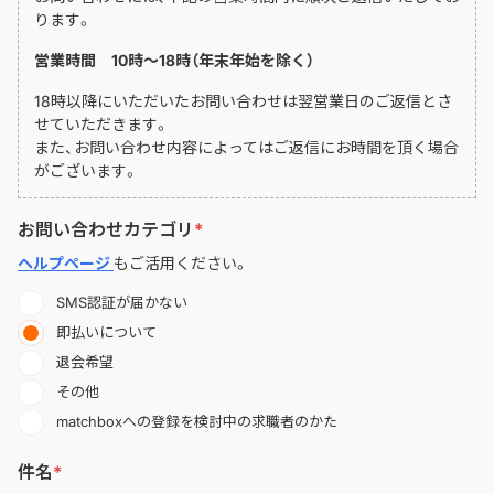
ります。
営業時間 10時〜18時（年末年始を除く）
18時以降にいただいたお問い合わせは翌営業日のご返信とさ
せていただきます。
また、お問い合わせ内容によってはご返信にお時間を頂く場合
がございます。
お問い合わせカテゴリ
ヘルプページ
もご活用ください。
SMS認証が届かない
即払いについて
退会希望
その他
matchboxへの登録を検討中の求職者のかた
件名