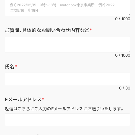
0
/
1000
ご質問、具体的なお問い合わせ内容など
0
/
1000
氏名
0
/
30
Eメールアドレス
返信はこちらにご入力のEメールアドレスにお送りいたします。