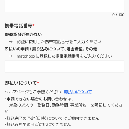
0
/
100
携帯電話番号
SMS認証が届かない
→ 認証に使用した携帯電話番号をご入力ください
即払いの申請 / 振り込みについて、退会希望、その他
→ matchboxに登録した携帯電話番号をご入力ください
即払いについて
ヘルプページもご参照ください：
即払いについて
・申請できない場合のお問い合わせは、
対象の求人の
勤務日、勤務時間、事業所名
を明記してくださ
い
・振込完了の予定（日時）についてはご案内できません
・振込みを早めるご対応はできません