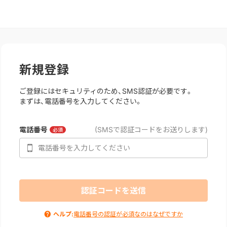
新規登録
ご登録にはセキュリティのため、SMS認証が必要です。
まずは、電話番号を入力してください。
電話番号
(SMSで認証コードをお送りします)
必須
認証コードを送信
ヘルプ:
電話番号の認証が必須なのはなぜですか