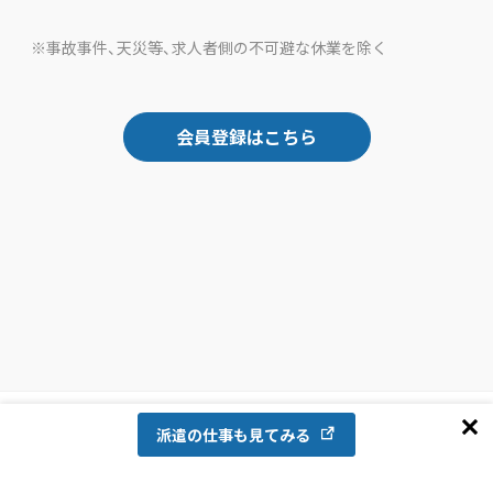
※事故事件、天災等、求人者側の不可避な休業を除く
会員登録はこちら
派遣の仕事も見てみる
ヘルプページ
お問い合わせ
プライバシーポリシー
特定個人情報等の適正な取扱いに関する基本方針
利用規約
運営会社