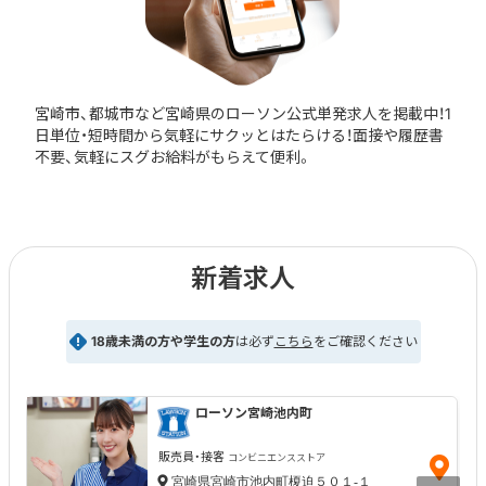
宮崎市、都城市など宮崎県のローソン公式単発求人を掲載中！1
日単位・短時間から気軽にサクッとはたらける！面接や履歴書
不要、気軽にスグお給料がもらえて便利。
新着求人
18歳未満の方や学生の方
は必ず
こちら
をご確認ください
ローソン宮崎池内町
販売員・接客
コンビニエンスストア
宮崎県宮崎市池内町榎迫５０１‐１