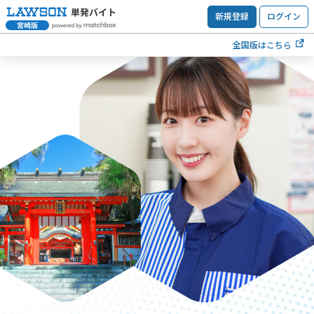
新規登録
ログイン
全国版はこちら