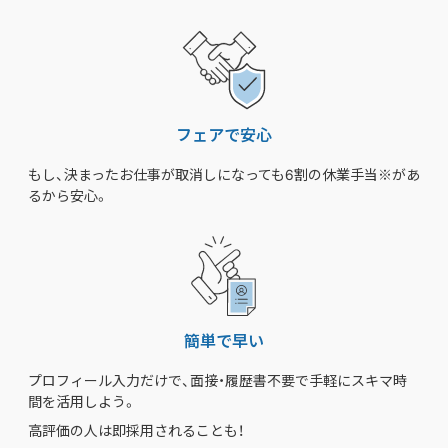
フェアで安心
もし、決まったお仕事が取消しになっても6割の休業手当※があ
るから安心。
簡単で早い
プロフィール入力だけで、面接・履歴書不要で手軽にスキマ時
間を活用しよう。
高評価の人は即採用されることも！