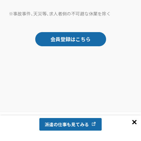
※事故事件、天災等、求人者側の不可避な休業を除く
会員登録はこちら
派遣の仕事も見てみる
ヘルプページ
お問い合わせ
プライバシーポリシー
特定個人情報等の適正な取扱いに関する基本方針
利用規約
運営会社