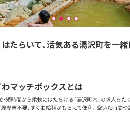
くはたらいて、
活気ある湯沢町を一緒
ざわマッチボックスとは
単位・短時間から柔軟にはたらける「湯沢町内」の求人をた
／履歴書不要、すぐお給料がもらえて便利。空いた時間や