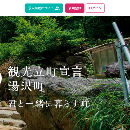
求人掲載について
新規登録
ログイン