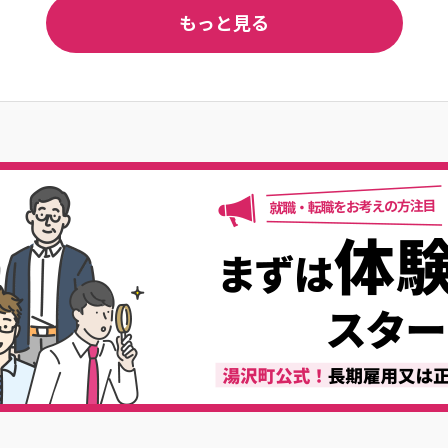
もっと見る