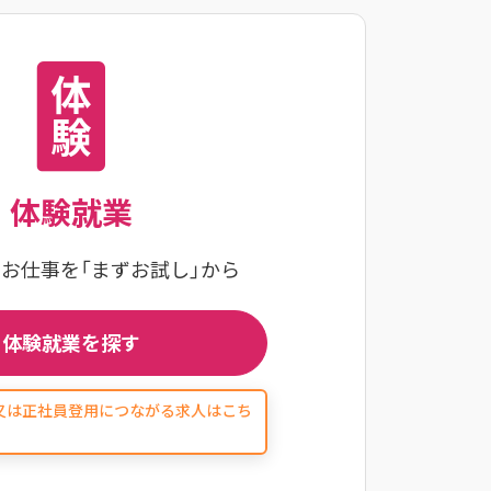
体験就業
のお仕事を
「まずお試し」から
体験就業を探す
又は正社員登用につながる求人はこち