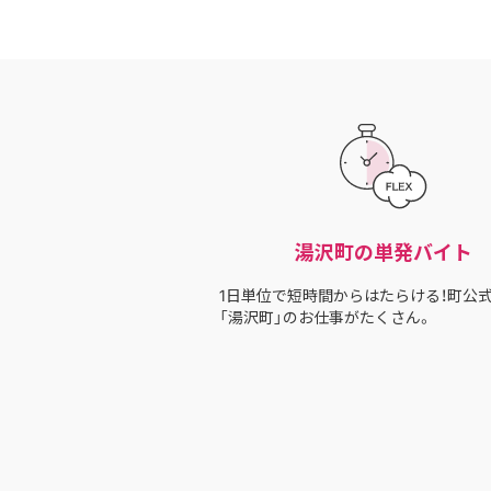
湯沢町の単発バイト
1日単位で短時間からはたらける！町公式
「湯沢町」のお仕事がたくさん。