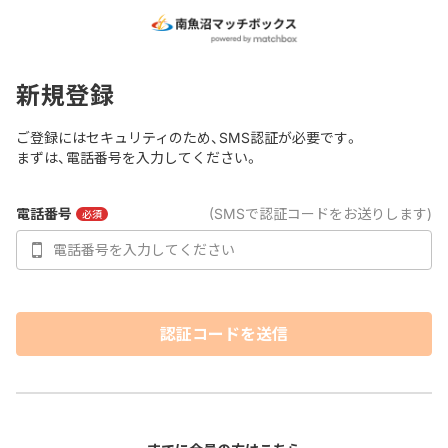
新規登録
ご登録にはセキュリティのため、SMS認証が必要です。
まずは、電話番号を入力してください。
電話番号
(SMSで認証コードをお送りします)
必須
認証コードを送信