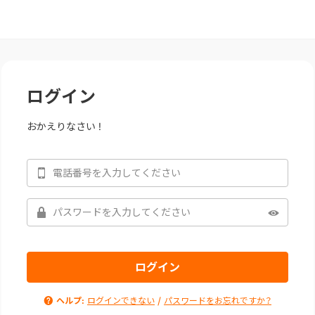
ログイン
おかえりなさい !
/
ヘルプ:
ログインできない
パスワードをお忘れですか？