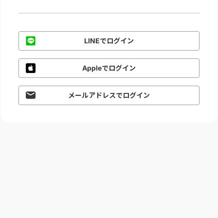
LINEでログイン
Appleでログイン
メールアドレスでログイン