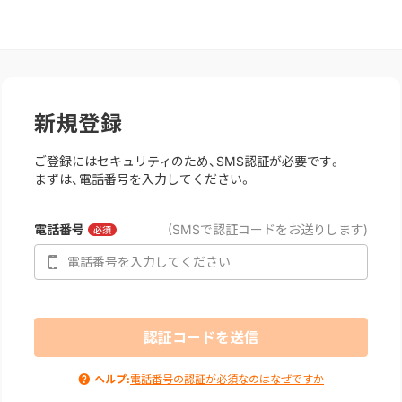
新規登録
ご登録にはセキュリティのため、SMS認証が必要です。
まずは、電話番号を入力してください。
電話番号
(SMSで認証コードをお送りします)
必須
認証コードを送信
ヘルプ:
電話番号の認証が必須なのはなぜですか